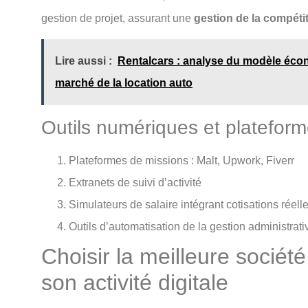
gestion de projet, assurant une
gestion de la compétit
Lire aussi :
Rentalcars : analyse du modèle éco
marché de la location auto
Outils numériques et platefor
Plateformes de missions : Malt, Upwork, Fiverr
Extranets de suivi d’activité
Simulateurs de salaire intégrant cotisations réell
Outils d’automatisation de la gestion administrati
Choisir la meilleure sociét
son activité digitale