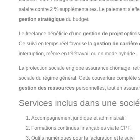
salaire contre 2 % supplémentaires. Le paiement s’effe
gestion stratégique
du budget.
Le freelance bénéficie d’une
gestion de projet
optimis
Ce suivi en temps réel favorise la
gestion de carrière
interruption, même en télétravail ou en mode hybride.
La protection sociale englobe assurance chômage, retra
sociale du régime général. Cette couverture complète 
gestion des ressources
personnelles, tout en assurant
Services inclus dans une socié
Accompagnement juridique et administratif
Formations continues finançables via le CPF
Outils numériques pour la facturation et le suivi