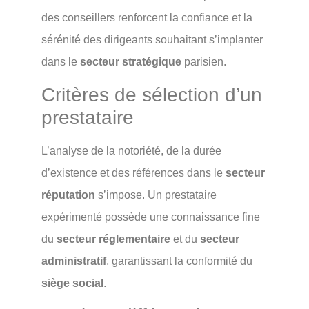
des conseillers renforcent la confiance et la
sérénité des dirigeants souhaitant s’implanter
dans le
secteur stratégique
parisien.
Critères de sélection d’un
prestataire
L’analyse de la notoriété, de la durée
d’existence et des références dans le
secteur
réputation
s’impose. Un prestataire
expérimenté possède une connaissance fine
du
secteur réglementaire
et du
secteur
administratif
, garantissant la conformité du
siège social
.