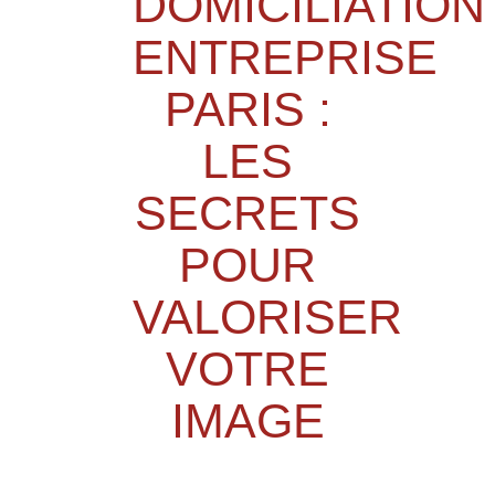
DOMICILIATION
ENTREPRISE
PARIS :
LES
SECRETS
POUR
VALORISER
VOTRE
IMAGE