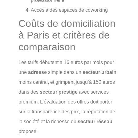
professionnelle
Accès à des espaces de coworking
Coûts de domiciliation
à Paris et critères de
comparaison
Les tarifs débutent à 16 euros par mois pour
une
adresse
simple dans un
secteur urbain
moins central, et grimpent jusqu’à 150 euros
dans des
secteur prestige
avec services
premium. L’évaluation des offres doit porter
sur la transparence des prix, la réputation de
la société et la richesse du
secteur réseau
proposé.