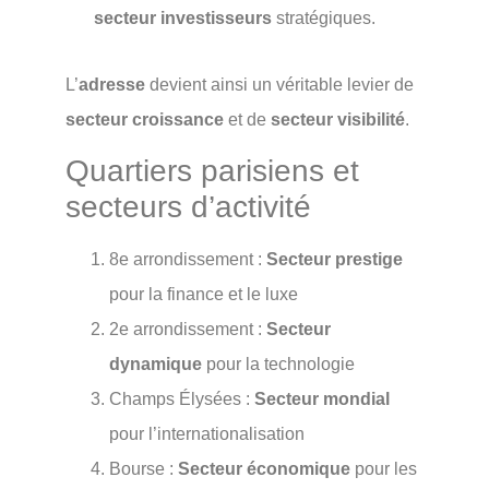
secteur investisseurs
stratégiques.
L’
adresse
devient ainsi un véritable levier de
secteur croissance
et de
secteur visibilité
.
Quartiers parisiens et
secteurs d’activité
8e arrondissement :
Secteur prestige
pour la finance et le luxe
2e arrondissement :
Secteur
dynamique
pour la technologie
Champs Élysées :
Secteur mondial
pour l’internationalisation
Bourse :
Secteur économique
pour les