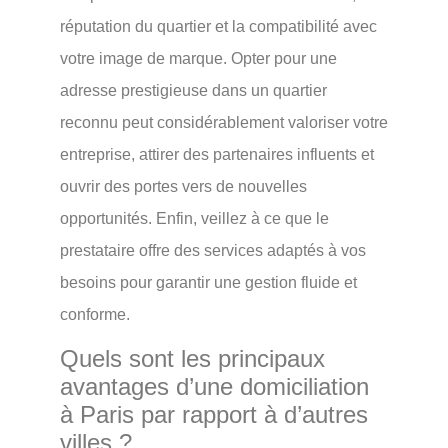
réputation du quartier et la compatibilité avec
votre image de marque. Opter pour une
adresse prestigieuse dans un quartier
reconnu peut considérablement valoriser votre
entreprise, attirer des partenaires influents et
ouvrir des portes vers de nouvelles
opportunités. Enfin, veillez à ce que le
prestataire offre des services adaptés à vos
besoins pour garantir une gestion fluide et
conforme.
Quels sont les principaux
avantages d’une domiciliation
à Paris par rapport à d’autres
villes ?