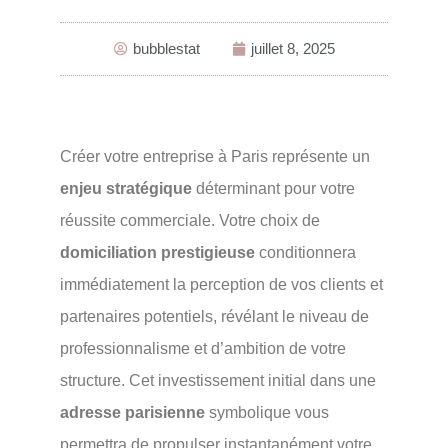
bubblestat
juillet 8, 2025
Créer votre entreprise à Paris représente un
enjeu stratégique
déterminant pour votre
réussite commerciale. Votre choix de
domiciliation prestigieuse
conditionnera
immédiatement la perception de vos clients et
partenaires potentiels, révélant le niveau de
professionnalisme et d’ambition de votre
structure. Cet investissement initial dans une
adresse parisienne
symbolique vous
permettra de propulser instantanément votre