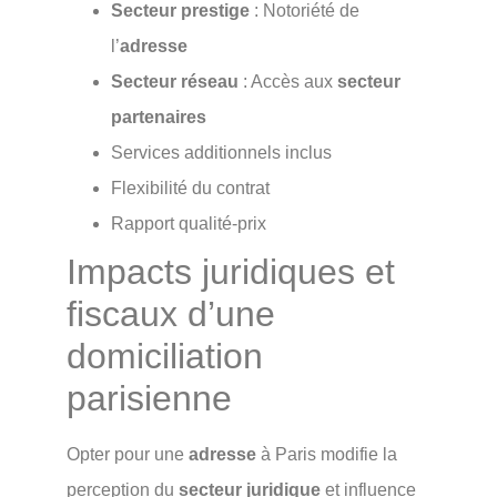
Secteur prestige
: Notoriété de
l’
adresse
Secteur réseau
: Accès aux
secteur
partenaires
Services additionnels inclus
Flexibilité du contrat
Rapport qualité-prix
Impacts juridiques et
fiscaux d’une
domiciliation
parisienne
Opter pour une
adresse
à Paris modifie la
perception du
secteur juridique
et influence