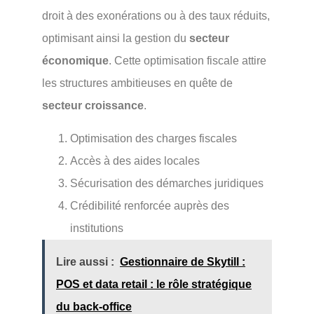
droit à des exonérations ou à des taux réduits,
optimisant ainsi la gestion du
secteur
économique
. Cette optimisation fiscale attire
les structures ambitieuses en quête de
secteur croissance
.
Optimisation des charges fiscales
Accès à des aides locales
Sécurisation des démarches juridiques
Crédibilité renforcée auprès des
institutions
Lire aussi :
Gestionnaire de Skytill :
POS et data retail : le rôle stratégique
du back-office