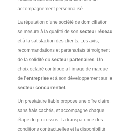
accompagnement personnalisé.
La réputation d’une société de domiciliation
se mesure à la qualité de son
secteur réseau
et à la satisfaction des clients. Les avis,
recommandations et partenariats témoignent
de la solidité du
secteur partenaires
. Un
choix éclairé contribue à l’image de marque
de l’
entreprise
et à son développement sur le
secteur concurrentiel
.
Un prestataire fiable propose une offre claire,
sans frais cachés, et accompagne chaque
étape du processus. La transparence des
conditions contractuelles et la disponibilité