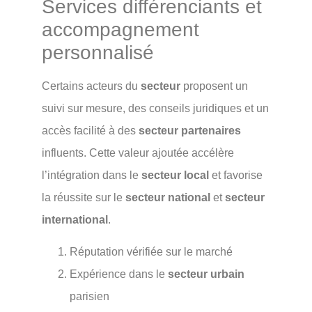
Services différenciants et
accompagnement
personnalisé
Certains acteurs du
secteur
proposent un
suivi sur mesure, des conseils juridiques et un
accès facilité à des
secteur partenaires
influents. Cette valeur ajoutée accélère
l’intégration dans le
secteur local
et favorise
la réussite sur le
secteur national
et
secteur
international
.
Réputation vérifiée sur le marché
Expérience dans le
secteur urbain
parisien