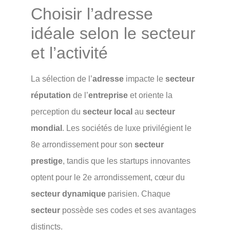
Choisir l’adresse
idéale selon le secteur
et l’activité
La sélection de l’
adresse
impacte le
secteur
réputation
de l’
entreprise
et oriente la
perception du
secteur local
au
secteur
mondial
. Les sociétés de luxe privilégient le
8e arrondissement pour son
secteur
prestige
, tandis que les startups innovantes
optent pour le 2e arrondissement, cœur du
secteur dynamique
parisien. Chaque
secteur
possède ses codes et ses avantages
distincts.