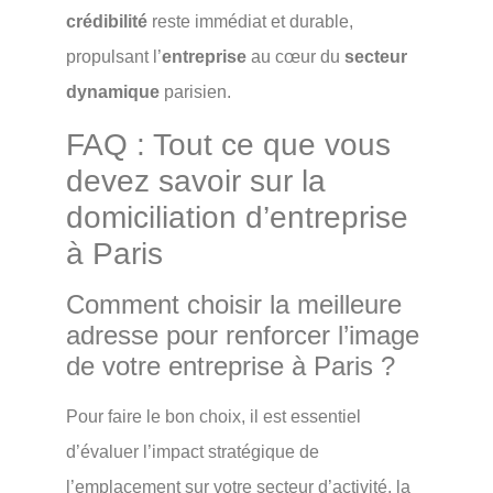
crédibilité
reste immédiat et durable,
propulsant l’
entreprise
au cœur du
secteur
dynamique
parisien.
FAQ : Tout ce que vous
devez savoir sur la
domiciliation d’entreprise
à Paris
Comment choisir la meilleure
adresse pour renforcer l’image
de votre entreprise à Paris ?
Pour faire le bon choix, il est essentiel
d’évaluer l’impact stratégique de
l’emplacement sur votre secteur d’activité, la