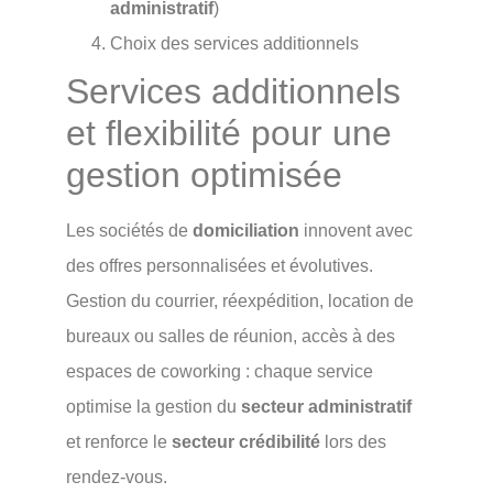
administratif
)
Choix des services additionnels
Services additionnels
et flexibilité pour une
gestion optimisée
Les sociétés de
domiciliation
innovent avec
des offres personnalisées et évolutives.
Gestion du courrier, réexpédition, location de
bureaux ou salles de réunion, accès à des
espaces de coworking : chaque service
optimise la gestion du
secteur administratif
et renforce le
secteur crédibilité
lors des
rendez-vous.