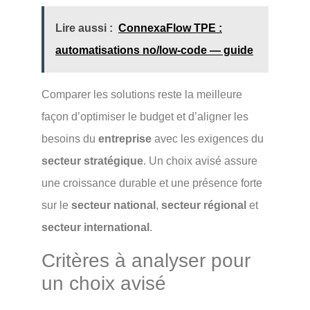
Lire aussi :
ConnexaFlow TPE :
automatisations no/low-code — guide
Comparer les solutions reste la meilleure
façon d’optimiser le budget et d’aligner les
besoins du
entreprise
avec les exigences du
secteur stratégique
. Un choix avisé assure
une croissance durable et une présence forte
sur le
secteur national
,
secteur régional
et
secteur international
.
Critères à analyser pour
un choix avisé