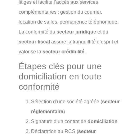
litiges et facilite l’accès aux services
complémentaires : gestion du courrier,
location de salles, permanence téléphonique.
La conformité du
secteur juridique
et du
secteur fiscal
assure la tranquillité d’esprit et
valorise la
secteur crédibilité
.
Étapes clés pour une
domiciliation en toute
conformité
Sélection d’une société agréée (
secteur
réglementaire
)
Signature d’un contrat de
domiciliation
Déclaration au RCS (
secteur