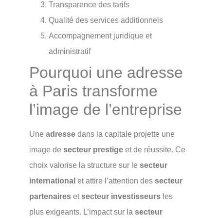
Transparence des tarifs
Qualité des services additionnels
Accompagnement juridique et
administratif
Pourquoi une adresse
à Paris transforme
l’image de l’entreprise
Une
adresse
dans la capitale projette une
image de
secteur prestige
et de réussite. Ce
choix valorise la structure sur le
secteur
international
et attire l’attention des
secteur
partenaires
et
secteur investisseurs
les
plus exigeants. L’impact sur la
secteur