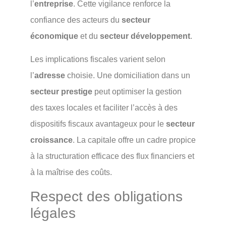
l’
entreprise
. Cette vigilance renforce la
confiance des acteurs du
secteur
économique
et du
secteur développement
.
Les implications fiscales varient selon
l’
adresse
choisie. Une domiciliation dans un
secteur prestige
peut optimiser la gestion
des taxes locales et faciliter l’accès à des
dispositifs fiscaux avantageux pour le
secteur
croissance
. La capitale offre un cadre propice
à la structuration efficace des flux financiers et
à la maîtrise des coûts.
Respect des obligations
légales