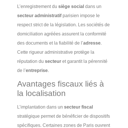
L’enregistrement du
siège social
dans un
secteur administratif
parisien impose le
respect strict de la législation. Les sociétés de
domiciliation agréées assurent la conformité
des documents et la fiabilité de l’
adresse
.
Cette rigueur administrative protège la
réputation du
secteur
et garantit la pérennité
de l’
entreprise
.
Avantages fiscaux liés à
la localisation
L’implantation dans un
secteur fiscal
stratégique permet de bénéficier de dispositifs
spécifiques. Certaines zones de Paris ouvrent