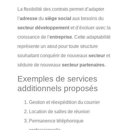
La flexibilité des contrats permet d’adapter
l’
adresse
du
siège social
aux besoins du
secteur développement
et d’évoluer avec la
croissance de l’
entreprise
. Cette adaptabilité
représente un atout pour toute structure
souhaitant conquérir de nouveaux
secteur
et
séduire de nouveaux
secteur partenaires
.
Exemples de services
additionnels proposés
Gestion et réexpédition du courrier
Location de salles de réunion
Permanence téléphonique