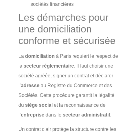
sociétés financières
Les démarches pour
une domiciliation
conforme et sécurisée
La
domiciliation
à Paris requiert le respect de
la
secteur réglementaire
. Il faut choisir une
société agréée, signer un contrat et déclarer
l’
adresse
au Registre du Commerce et des
Sociétés. Cette procédure garantit la légalité
du
siège social
et la reconnaissance de
l’
entreprise
dans le
secteur administratif
.
Un contrat clair protège la structure contre les