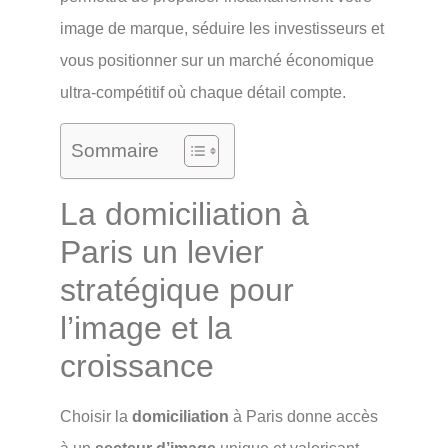
image de marque, séduire les investisseurs et
vous positionner sur un marché économique
ultra-compétitif où chaque détail compte.
Sommaire
La domiciliation à
Paris un levier
stratégique pour
l’image et la
croissance
Choisir la
domiciliation
à Paris donne accès