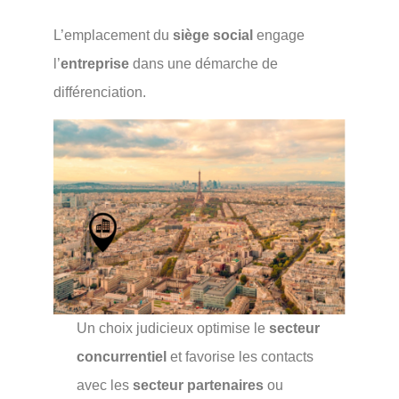
L’emplacement du
siège social
engage
l’
entreprise
dans une démarche de
différenciation.
Un choix judicieux optimise le
secteur
concurrentiel
et favorise les contacts
avec les
secteur partenaires
ou