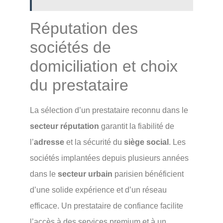
Réputation des
sociétés de
domiciliation et choix
du prestataire
La sélection d’un prestataire reconnu dans le
secteur réputation
garantit la fiabilité de
l’
adresse
et la sécurité du
siège social
. Les
sociétés implantées depuis plusieurs années
dans le
secteur urbain
parisien bénéficient
d’une solide expérience et d’un réseau
efficace. Un prestataire de confiance facilite
l’accès à des services premium et à un