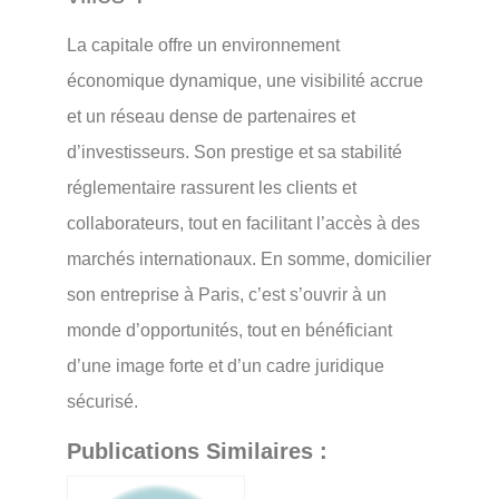
La capitale offre un environnement
économique dynamique, une visibilité accrue
et un réseau dense de partenaires et
d’investisseurs. Son prestige et sa stabilité
réglementaire rassurent les clients et
collaborateurs, tout en facilitant l’accès à des
marchés internationaux. En somme, domicilier
son entreprise à Paris, c’est s’ouvrir à un
monde d’opportunités, tout en bénéficiant
d’une image forte et d’un cadre juridique
sécurisé.
Publications Similaires :