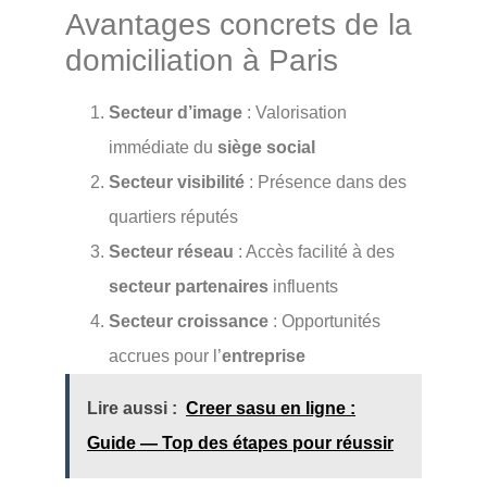
Avantages concrets de la
domiciliation à Paris
Secteur d’image
: Valorisation
immédiate du
siège social
Secteur visibilité
: Présence dans des
quartiers réputés
Secteur réseau
: Accès facilité à des
secteur partenaires
influents
Secteur croissance
: Opportunités
accrues pour l’
entreprise
Lire aussi :
Creer sasu en ligne :
Guide — Top des étapes pour réussir