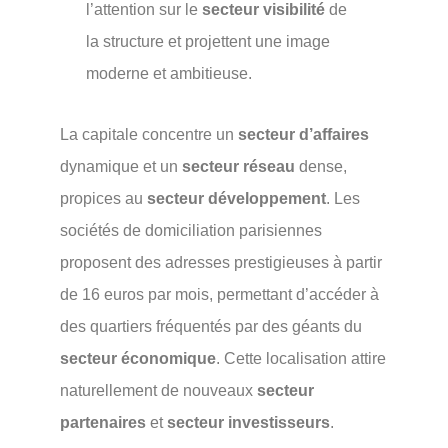
l’attention sur le
secteur visibilité
de
la structure et projettent une image
moderne et ambitieuse.
La capitale concentre un
secteur d’affaires
dynamique et un
secteur réseau
dense,
propices au
secteur développement
. Les
sociétés de domiciliation parisiennes
proposent des adresses prestigieuses à partir
de 16 euros par mois, permettant d’accéder à
des quartiers fréquentés par des géants du
secteur économique
. Cette localisation attire
naturellement de nouveaux
secteur
partenaires
et
secteur investisseurs
.