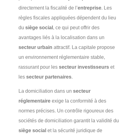
directement la fiscalité de l’
entreprise
. Les
règles fiscales appliquées dépendent du lieu
du
siège social
, ce qui peut offrir des
avantages liés à la localisation dans un
secteur urbain
attractif. La capitale propose
un environnement réglementaire stable,
rassurant pour les
secteur investisseurs
et
les
secteur partenaires
.
La domiciliation dans un
secteur
réglementaire
exige la conformité à des
normes précises. Un contrôle rigoureux des
sociétés de domiciliation garantit la validité du
siège social
et la sécurité juridique de