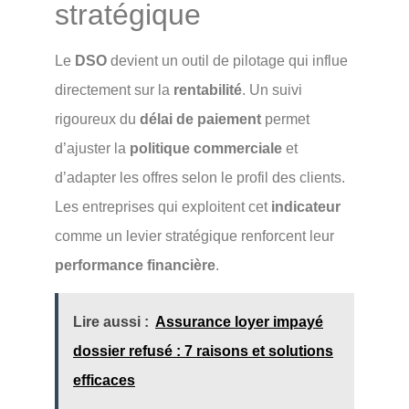
stratégique
Le
DSO
devient un outil de pilotage qui influe
directement sur la
rentabilité
. Un suivi
rigoureux du
délai de paiement
permet
d’ajuster la
politique commerciale
et
d’adapter les offres selon le profil des clients.
Les entreprises qui exploitent cet
indicateur
comme un levier stratégique renforcent leur
performance financière
.
Lire aussi :
Assurance loyer impayé
dossier refusé : 7 raisons et solutions
efficaces