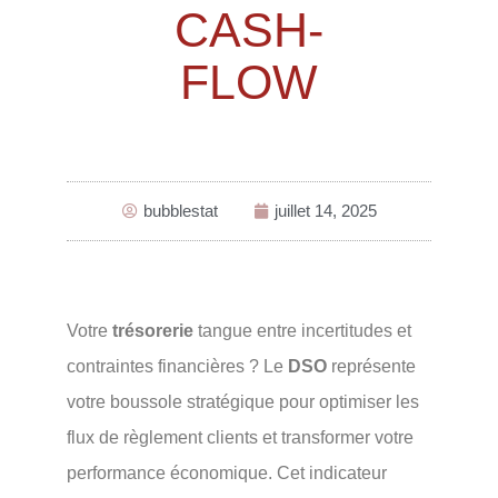
CASH-
FLOW
bubblestat
juillet 14, 2025
Votre
trésorerie
tangue entre incertitudes et
contraintes financières ? Le
DSO
représente
votre boussole stratégique pour optimiser les
flux de règlement clients et transformer votre
performance économique. Cet indicateur