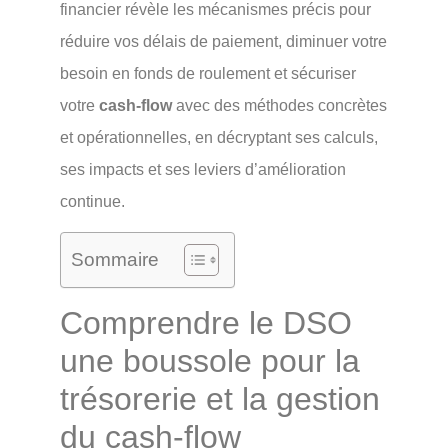
financier révèle les mécanismes précis pour
réduire vos délais de paiement, diminuer votre
besoin en fonds de roulement et sécuriser
votre
cash-flow
avec des méthodes concrètes
et opérationnelles, en décryptant ses calculs,
ses impacts et ses leviers d’amélioration
continue.
Sommaire
Comprendre le DSO
une boussole pour la
trésorerie et la gestion
du cash-flow