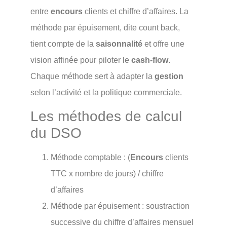
entre
encours
clients et chiffre d’affaires. La
méthode par épuisement, dite count back,
tient compte de la
saisonnalité
et offre une
vision affinée pour piloter le
cash-flow
.
Chaque méthode sert à adapter la
gestion
selon l’activité et la politique commerciale.
Les méthodes de calcul
du DSO
Méthode comptable : (
Encours
clients
TTC x nombre de jours) / chiffre
d’affaires
Méthode par épuisement : soustraction
successive du chiffre d’affaires mensuel