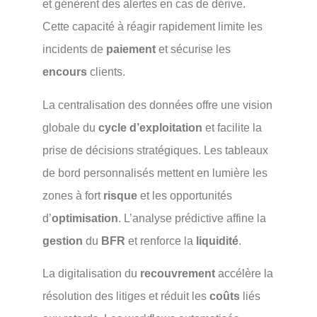
et génèrent des alertes en cas de dérive.
Cette capacité à réagir rapidement limite les
incidents de
paiement
et sécurise les
encours
clients.
La centralisation des données offre une vision
globale du
cycle d’exploitation
et facilite la
prise de décisions stratégiques. Les tableaux
de bord personnalisés mettent en lumière les
zones à fort
risque
et les opportunités
d’
optimisation
. L’analyse prédictive affine la
gestion
du
BFR
et renforce la
liquidité
.
La digitalisation du
recouvrement
accélère la
résolution des litiges et réduit les
coûts
liés