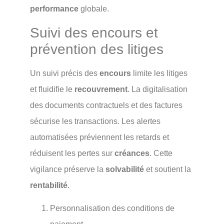
performance
globale.
Suivi des encours et
prévention des litiges
Un suivi précis des
encours
limite les litiges
et fluidifie le
recouvrement
. La digitalisation
des documents contractuels et des factures
sécurise les transactions. Les alertes
automatisées préviennent les retards et
réduisent les pertes sur
créances
. Cette
vigilance préserve la
solvabilité
et soutient la
rentabilité
.
Personnalisation des conditions de