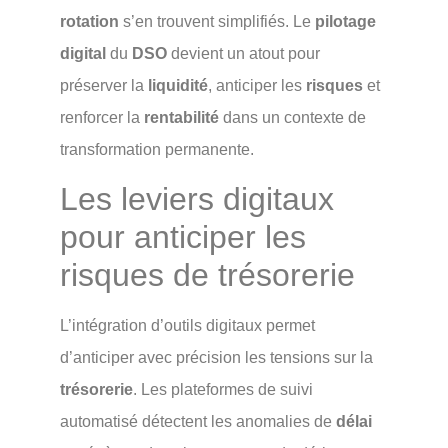
rotation
s’en trouvent simplifiés. Le
pilotage
digital
du
DSO
devient un atout pour
préserver la
liquidité
, anticiper les
risques
et
renforcer la
rentabilité
dans un contexte de
transformation permanente.
Les leviers digitaux
pour anticiper les
risques de trésorerie
L’intégration d’outils digitaux permet
d’anticiper avec précision les tensions sur la
trésorerie
. Les plateformes de suivi
automatisé détectent les anomalies de
délai