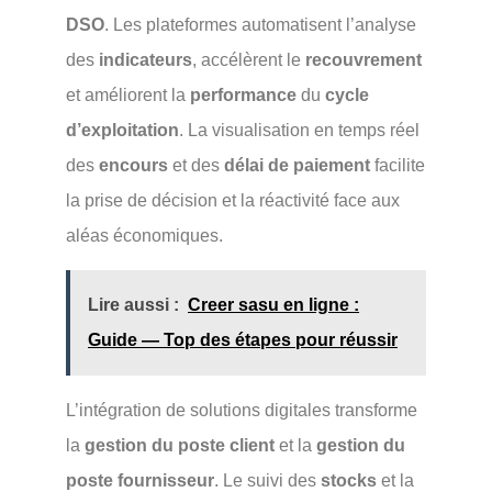
DSO
. Les plateformes automatisent l’analyse
des
indicateurs
, accélèrent le
recouvrement
et améliorent la
performance
du
cycle
d’exploitation
. La visualisation en temps réel
des
encours
et des
délai de paiement
facilite
la prise de décision et la réactivité face aux
aléas économiques.
Lire aussi :
Creer sasu en ligne :
Guide — Top des étapes pour réussir
L’intégration de solutions digitales transforme
la
gestion du poste client
et la
gestion du
poste fournisseur
. Le suivi des
stocks
et la