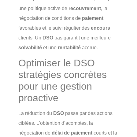
une politique active de
recouvrement
, la
négociation de conditions de
paiement
favorables et le suivi régulier des
encours
clients. Un
DSO
bas garantit une meilleure
solvabilité
et une
rentabilité
accrue.
Optimiser le DSO
stratégies concrètes
pour une gestion
proactive
La réduction du
DSO
passe par des actions
ciblées. L’obtention d’acomptes, la
négociation de
délai de paiement
courts et la