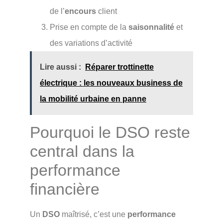
de l’
encours
client
Prise en compte de la
saisonnalité
et
des variations d’activité
Lire aussi :
Réparer trottinette
électrique : les nouveaux business de
la mobilité urbaine en panne
Pourquoi le DSO reste
central dans la
performance
financière
Un
DSO
maîtrisé, c’est une
performance