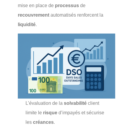
mise en place de
processus
de
recouvrement
automatisés renforcent la
liquidité
.
L’évaluation de la
solvabilité
client
limite le
risque
d’impayés et sécurise
les
créances
.