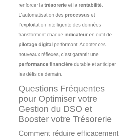
renforcer la
trésorerie
et la
rentabilité
.
L’automatisation des
processus
et
l’exploitation intelligente des données
transforment chaque
indicateur
en outil de
pilotage digital
performant. Adopter ces
nouveaux réflexes, c’est garantir une
performance financière
durable et anticiper
les défis de demain.
Questions Fréquentes
pour Optimiser votre
Gestion du DSO et
Booster votre Trésorerie
Comment réduire efficacement