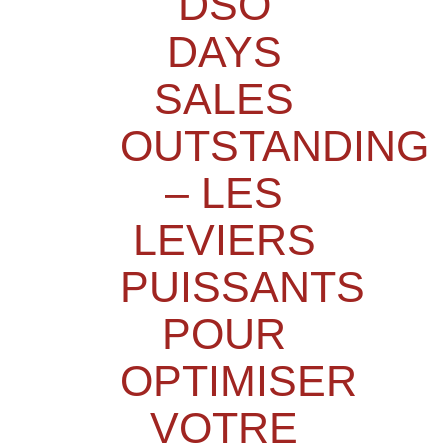
DSO
DAYS
SALES
OUTSTANDING
– LES
LEVIERS
PUISSANTS
POUR
OPTIMISER
VOTRE