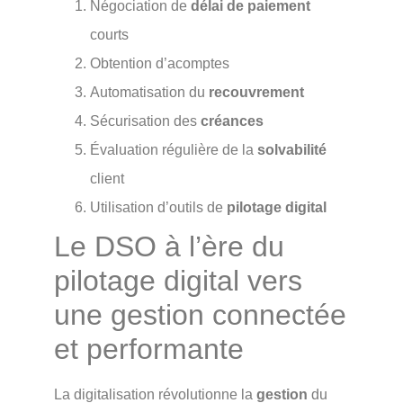
Négociation de
délai de paiement
courts
Obtention d’acomptes
Automatisation du
recouvrement
Sécurisation des
créances
Évaluation régulière de la
solvabilité
client
Utilisation d’outils de
pilotage digital
Le DSO à l’ère du
pilotage digital vers
une gestion connectée
et performante
La digitalisation révolutionne la
gestion
du