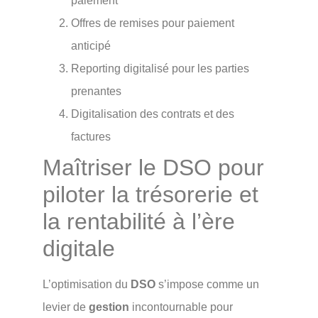
paiement
Offres de remises pour paiement
anticipé
Reporting digitalisé pour les parties
prenantes
Digitalisation des contrats et des
factures
Maîtriser le DSO pour
piloter la trésorerie et
la rentabilité à l’ère
digitale
L’optimisation du
DSO
s’impose comme un
levier de
gestion
incontournable pour