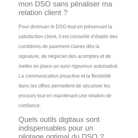
mon DSO sans pénaliser ma
relation client ?
Pour diminuer le DSO tout en préservant la
satisfaction client, il est conseillé d’établir des
conditions de paiement claires dès la
signature, de négocier des acomptes et de
mettre en place un suivi rigoureux automatisé.
La communication proactive et la flexibilité
dans les offres permettent de sécuriser les
encours tout en maintenant une relation de
confiance.
Quels outils digitaux sont
indispensables pour un
pilotage optimal du DSO ?