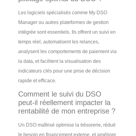
Les logiciels spécialisés comme My DSO
Manager ou autres plateformes de gestion
intégrée sont essentiels. Ils offrent un suivi en
temps réel, automatisent les relances,
analysent les comportements de paiement via
la data, et facilitent la visualisation des
indicateurs clés pour une prise de décision
rapide et efficace.
Comment le suivi du DSO
peut-il réellement impacter la
rentabilité de mon entreprise ?
Un DSO maîtrisé optimise la trésorerie, réduit
le besoin en financement externe, et améliore