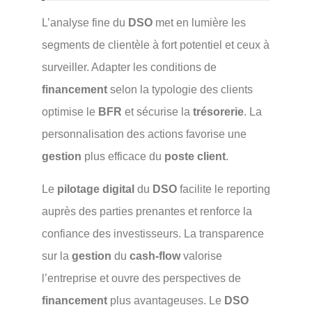
L’analyse fine du
DSO
met en lumière les
segments de clientèle à fort potentiel et ceux à
surveiller. Adapter les conditions de
financement
selon la typologie des clients
optimise le
BFR
et sécurise la
trésorerie
. La
personnalisation des actions favorise une
gestion
plus efficace du
poste client
.
Le
pilotage digital
du
DSO
facilite le reporting
auprès des parties prenantes et renforce la
confiance des investisseurs. La transparence
sur la
gestion
du
cash-flow
valorise
l’entreprise et ouvre des perspectives de
financement
plus avantageuses. Le
DSO