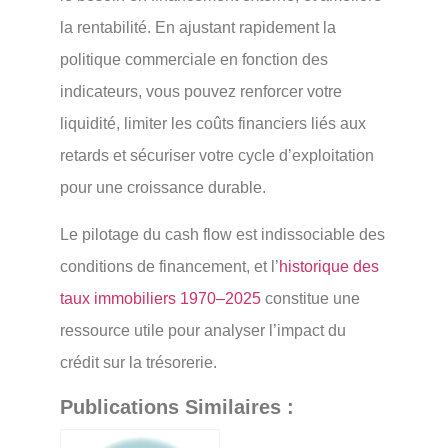
la rentabilité. En ajustant rapidement la
politique commerciale en fonction des
indicateurs, vous pouvez renforcer votre
liquidité, limiter les coûts financiers liés aux
retards et sécuriser votre cycle d’exploitation
pour une croissance durable.
Le pilotage du cash flow est indissociable des
conditions de financement, et l’
historique des
taux immobiliers 1970–2025
constitue une
ressource utile pour analyser l’impact du
crédit sur la trésorerie.
Publications Similaires :