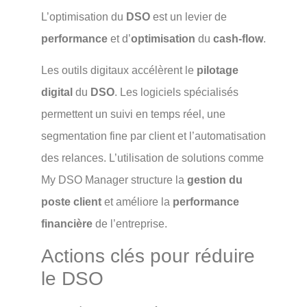
L’optimisation du
DSO
est un levier de
performance
et d’
optimisation
du
cash-flow
.
Les outils digitaux accélèrent le
pilotage
digital
du
DSO
. Les logiciels spécialisés
permettent un suivi en temps réel, une
segmentation fine par client et l’automatisation
des relances. L’utilisation de solutions comme
My DSO Manager structure la
gestion du
poste client
et améliore la
performance
financière
de l’entreprise.
Actions clés pour réduire
le DSO