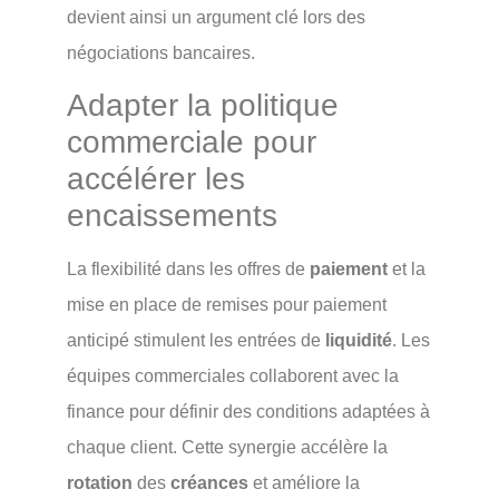
devient ainsi un argument clé lors des
négociations bancaires.
Adapter la politique
commerciale pour
accélérer les
encaissements
La flexibilité dans les offres de
paiement
et la
mise en place de remises pour paiement
anticipé stimulent les entrées de
liquidité
. Les
équipes commerciales collaborent avec la
finance pour définir des conditions adaptées à
chaque client. Cette synergie accélère la
rotation
des
créances
et améliore la