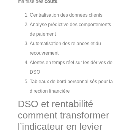
maîtrise des
coûts
.
Centralisation des données clients
Analyse prédictive des comportements
de paiement
Automatisation des relances et du
recouvrement
Alertes en temps réel sur les dérives de
DSO
Tableaux de bord personnalisés pour la
direction financière
DSO et rentabilité
comment transformer
l’indicateur en levier