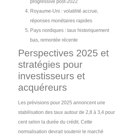
progressive post-2022
Royaume-Uni : volatilité accrue,
réponses monétaires rapides
Pays nordiques : taux historiquement
bas, remontée récente
Perspectives 2025 et
stratégies pour
investisseurs et
acquéreurs
Les prévisions pour 2025 annoncent une
stabilisation des taux autour de 2,8 à 3,4 pour
cent selon la durée du crédit. Cette
normalisation devrait soutenir le marché