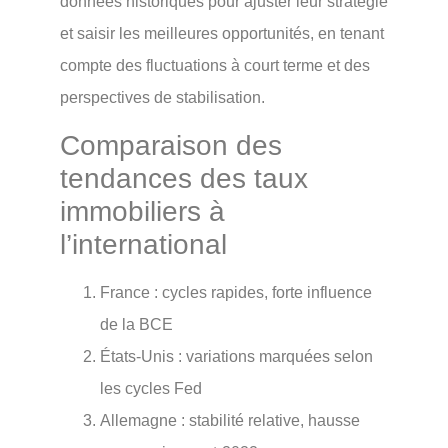
données historiques pour ajuster leur stratégie
et saisir les meilleures opportunités, en tenant
compte des fluctuations à court terme et des
perspectives de stabilisation.
Comparaison des
tendances des taux
immobiliers à
l’international
France : cycles rapides, forte influence
de la BCE
États-Unis : variations marquées selon
les cycles Fed
Allemagne : stabilité relative, hausse