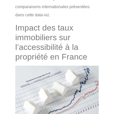
comparaisons internationales présentées
dans cette data-viz.
Impact des taux
immobiliers sur
l’accessibilité à la
propriété en France