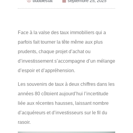
bubblestat
septembre 25, 2025
Face à la valse des taux immobiliers qui a
parfois fait tourner la tête même aux plus
prudents, chaque projet d’achat ou
d’investissement s’accompagne d’un mélange
d’espoir et d’appréhension.
Les souvenirs de taux à deux chiffres dans les
années 80 côtoient aujourd’hui l’incertitude
liée aux récentes hausses, laissant nombre
d’acquéreurs et d’investisseurs sur le fil du
rasoir.