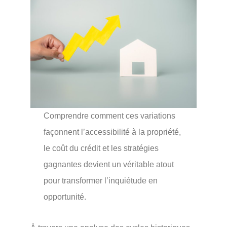
Comprendre comment ces variations
façonnent l’accessibilité à la propriété,
le coût du crédit et les stratégies
gagnantes devient un véritable atout
pour transformer l’inquiétude en
opportunité.