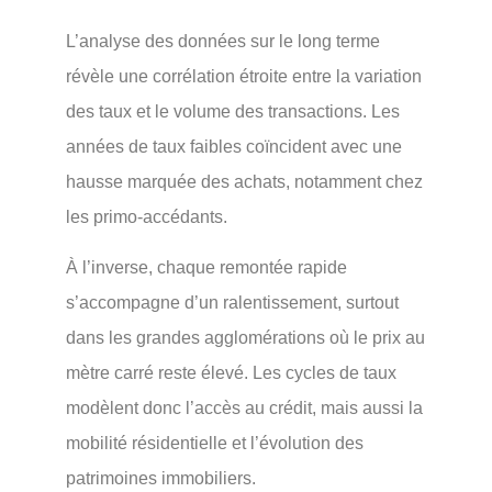
L’analyse des données sur le long terme
révèle une corrélation étroite entre la variation
des taux et le volume des transactions. Les
années de taux faibles coïncident avec une
hausse marquée des achats, notamment chez
les primo-accédants.
À l’inverse, chaque remontée rapide
s’accompagne d’un ralentissement, surtout
dans les grandes agglomérations où le prix au
mètre carré reste élevé. Les cycles de taux
modèlent donc l’accès au crédit, mais aussi la
mobilité résidentielle et l’évolution des
patrimoines immobiliers.