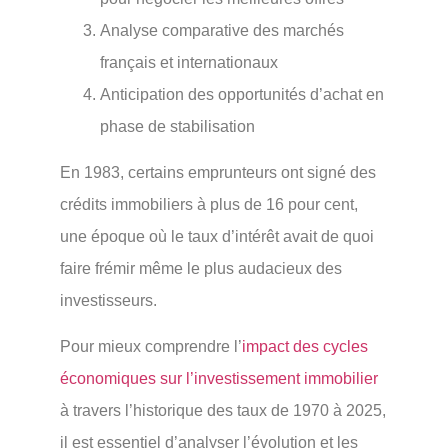
Analyse comparative des marchés
français et internationaux
Anticipation des opportunités d’achat en
phase de stabilisation
En 1983, certains emprunteurs ont signé des
crédits immobiliers à plus de 16 pour cent,
une époque où le taux d’intérêt avait de quoi
faire frémir même le plus audacieux des
investisseurs.
Pour mieux comprendre l’
impact des cycles
économiques sur l’investissement immobilier
à travers l’historique des taux de 1970 à 2025,
il est essentiel d’analyser l’évolution et les