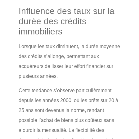
Influence des taux sur la
durée des crédits
immobiliers
Lorsque les taux diminuent, la durée moyenne
des crédits s’allonge, permettant aux
acquéreurs de lisser leur effort financier sur
plusieurs années.
Cette tendance s’observe particulièrement
depuis les années 2000, où les prêts sur 20 à
25 ans sont devenus la norme, rendant
possible l’achat de biens plus coûteux sans
alourdir la mensualité. La flexibilité des