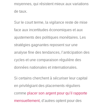
moyennes, qui résistent mieux aux variations
de taux.
Sur le court terme, la vigilance reste de mise
face aux incertitudes économiques et aux
ajustements des politiques monétaires. Les
stratégies gagnantes reposent sur une
analyse fine des tendances, l’anticipation des
cycles et une comparaison régulière des
données nationales et internationales.
Si certains cherchent à sécuriser leur capital
en privilégiant des placements réguliers
comme
placer son argent pour qu’il rapporte
mensuellement
, d’autres optent pour des