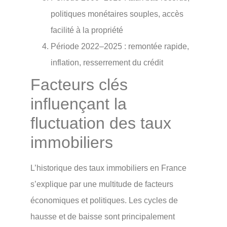
politiques monétaires souples, accès
facilité à la propriété
Période 2022–2025 : remontée rapide,
inflation, resserrement du crédit
Facteurs clés
influençant la
fluctuation des taux
immobiliers
L’historique des taux immobiliers en France
s’explique par une multitude de facteurs
économiques et politiques. Les cycles de
hausse et de baisse sont principalement