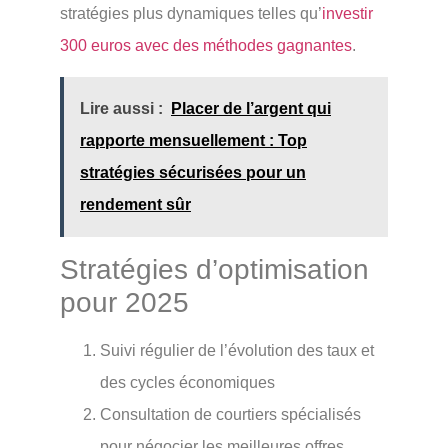
stratégies plus dynamiques telles qu’
investir
300 euros avec des méthodes gagnantes
.
Lire aussi :
Placer de l’argent qui
rapporte mensuellement : Top
stratégies sécurisées pour un
rendement sûr
Stratégies d’optimisation
pour 2025
Suivi régulier de l’évolution des taux et
des cycles économiques
Consultation de courtiers spécialisés
pour négocier les meilleures offres