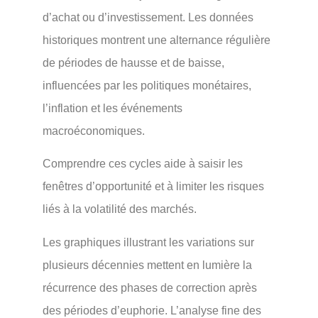
d’achat ou d’investissement. Les données
historiques montrent une alternance régulière
de périodes de hausse et de baisse,
influencées par les politiques monétaires,
l’inflation et les événements
macroéconomiques.
Comprendre ces cycles aide à saisir les
fenêtres d’opportunité et à limiter les risques
liés à la volatilité des marchés.
Les graphiques illustrant les variations sur
plusieurs décennies mettent en lumière la
récurrence des phases de correction après
des périodes d’euphorie. L’analyse fine des