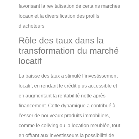
favorisant la revitalisation de certains marchés
locaux et la diversification des profils
d’acheteurs.
Rôle des taux dans la
transformation du marché
locatif
La baisse des taux a stimulé l’investissement
locatif, en rendant le crédit plus accessible et
en augmentant la rentabilité nette après
financement. Cette dynamique a contribué à
l’essor de nouveaux produits immobiliers,
comme le coliving ou la location meublée, tout
en offrant aux investisseurs la possibilité de