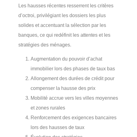
Les hausses récentes resserrent les critères
d’octroi, privilégiant les dossiers les plus
solides et accentuant la sélection par les
banques, ce qui redéfinit les attentes et les
stratégies des ménages.
Augmentation du pouvoir d’achat
immobilier lors des phases de taux bas
Allongement des durées de crédit pour
compenser la hausse des prix
Mobilité accrue vers les villes moyennes
et zones rurales
Renforcement des exigences bancaires
lors des hausses de taux