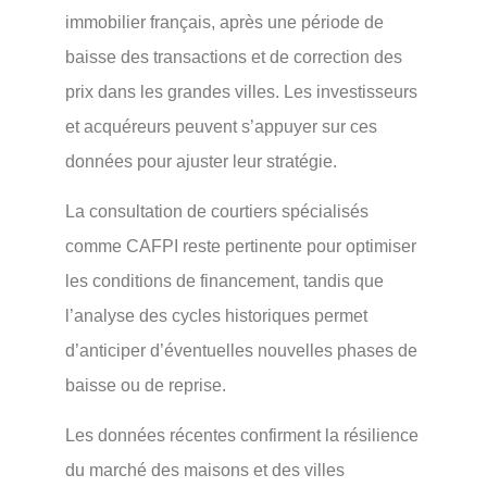
immobilier français, après une période de
baisse des transactions et de correction des
prix dans les grandes villes. Les investisseurs
et acquéreurs peuvent s’appuyer sur ces
données pour ajuster leur stratégie.
La consultation de courtiers spécialisés
comme CAFPI reste pertinente pour optimiser
les conditions de financement, tandis que
l’analyse des cycles historiques permet
d’anticiper d’éventuelles nouvelles phases de
baisse ou de reprise.
Les données récentes confirment la résilience
du marché des maisons et des villes