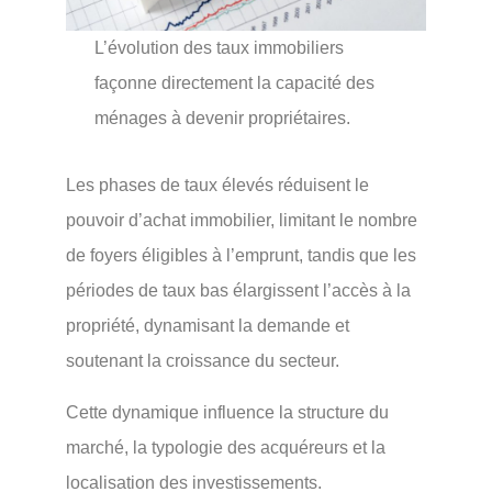
L’évolution des taux immobiliers
façonne directement la capacité des
ménages à devenir propriétaires.
Les phases de taux élevés réduisent le
pouvoir d’achat immobilier, limitant le nombre
de foyers éligibles à l’emprunt, tandis que les
périodes de taux bas élargissent l’accès à la
propriété, dynamisant la demande et
soutenant la croissance du secteur.
Cette dynamique influence la structure du
marché, la typologie des acquéreurs et la
localisation des investissements.