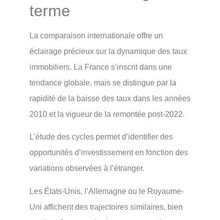
terme
La comparaison internationale offre un
éclairage précieux sur la dynamique des taux
immobiliers. La France s’inscrit dans une
tendance globale, mais se distingue par la
rapidité de la baisse des taux dans les années
2010 et la vigueur de la remontée post-2022.
L’étude des cycles permet d’identifier des
opportunités d’investissement en fonction des
variations observées à l’étranger.
Les États-Unis, l’Allemagne ou le Royaume-
Uni affichent des trajectoires similaires, bien