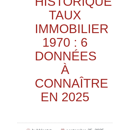
HISTORIQUE
TAUX
IMMOBILIER
1970 : 6
DONNÉES
À
CONNAÎTRE
EN 2025