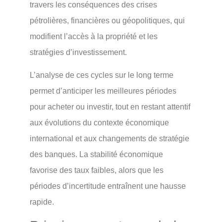
travers les conséquences des crises
pétrolières, financières ou géopolitiques, qui
modifient l’accès à la propriété et les
stratégies d’investissement.
L’analyse de ces cycles sur le long terme
permet d’anticiper les meilleures périodes
pour acheter ou investir, tout en restant attentif
aux évolutions du contexte économique
international et aux changements de stratégie
des banques. La stabilité économique
favorise des taux faibles, alors que les
périodes d’incertitude entraînent une hausse
rapide.