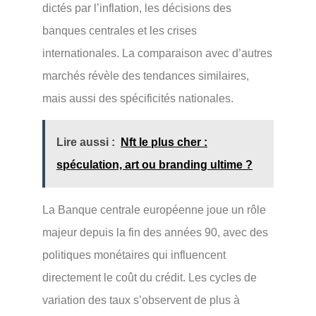
dictés par l’inflation, les décisions des
banques centrales et les crises
internationales. La comparaison avec d’autres
marchés révèle des tendances similaires,
mais aussi des spécificités nationales.
Lire aussi :
Nft le plus cher :
spéculation, art ou branding ultime ?
La Banque centrale européenne joue un rôle
majeur depuis la fin des années 90, avec des
politiques monétaires qui influencent
directement le coût du crédit. Les cycles de
variation des taux s’observent de plus à