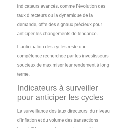
indicateurs avancés, comme l’évolution des
taux directeurs ou la dynamique de la
demande, offre des signaux précieux pour
anticiper les changements de tendance.
L’anticipation des cycles reste une
compétence recherchée par les investisseurs
soucieux de maximiser leur rendement à long
terme.
Indicateurs à surveiller
pour anticiper les cycles
La surveillance des taux directeurs, du niveau
d’inflation et du volume des transactions