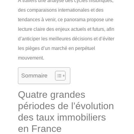
À travers une analyse des cycles historiques,
des comparaisons internationales et des
tendances à venir, ce panorama propose une
lecture claire des enjeux actuels et futurs, afin
d’anticiper les meilleures décisions et d’éviter
les pièges d’un marché en perpétuel
mouvement.
Sommaire
Quatre grandes
périodes de l’évolution
des taux immobiliers
en France