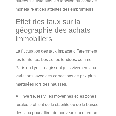
durées s’ajuste ainsi en fonction du contexte
monétaire et des attentes des emprunteurs.
Effet des taux sur la
géographie des achats
immobiliers
La fluctuation des taux impacte différemment
les territoires. Les zones tendues, comme
Paris ou Lyon, réagissent plus vivement aux
variations, avec des corrections de prix plus
marquées lors des hausses.
À l’inverse, les villes moyennes et les zones
rurales profitent de la stabilité ou de la baisse
des taux pour attirer de nouveaux acquéreurs,