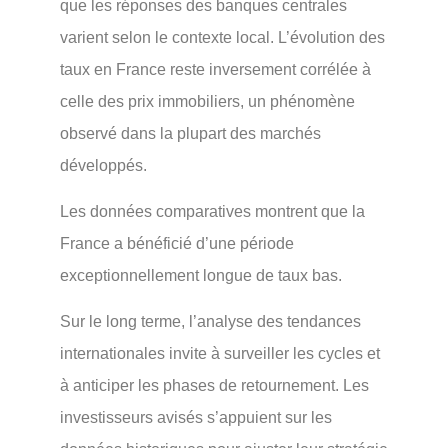
que les réponses des banques centrales
varient selon le contexte local. L’évolution des
taux en France reste inversement corrélée à
celle des prix immobiliers, un phénomène
observé dans la plupart des marchés
développés.
Les données comparatives montrent que la
France a bénéficié d’une période
exceptionnellement longue de taux bas.
Sur le long terme, l’analyse des tendances
internationales invite à surveiller les cycles et
à anticiper les phases de retournement. Les
investisseurs avisés s’appuient sur les