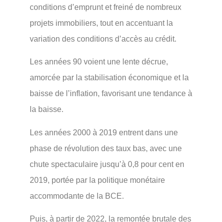
conditions d’emprunt et freiné de nombreux
projets immobiliers, tout en accentuant la
variation des conditions d’accès au crédit.
Les années 90 voient une lente décrue,
amorcée par la stabilisation économique et la
baisse de l’inflation, favorisant une tendance à
la baisse.
Les années 2000 à 2019 entrent dans une
phase de révolution des taux bas, avec une
chute spectaculaire jusqu’à 0,8 pour cent en
2019, portée par la politique monétaire
accommodante de la BCE.
Puis, à partir de 2022, la remontée brutale des