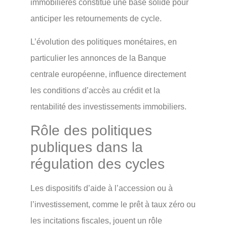
immobilières constitue une base solide pour
anticiper les retournements de cycle.
L’évolution des politiques monétaires, en
particulier les annonces de la Banque
centrale européenne, influence directement
les conditions d’accès au crédit et la
rentabilité des investissements immobiliers.
Rôle des politiques
publiques dans la
régulation des cycles
Les dispositifs d’aide à l’accession ou à
l’investissement, comme le prêt à taux zéro ou
les incitations fiscales, jouent un rôle