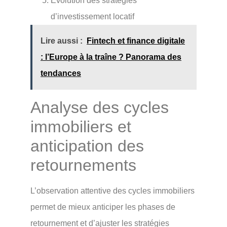
Évolution des stratégies
d’investissement locatif
Lire aussi :
Fintech et finance digitale
: l’Europe à la traîne ? Panorama des
tendances
Analyse des cycles
immobiliers et
anticipation des
retournements
L’observation attentive des cycles immobiliers
permet de mieux anticiper les phases de
retournement et d’ajuster les stratégies