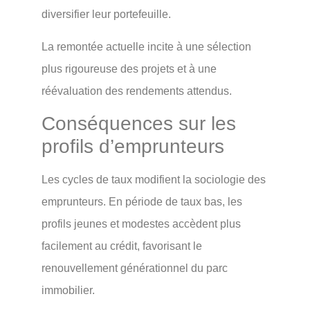
diversifier leur portefeuille.
La remontée actuelle incite à une sélection
plus rigoureuse des projets et à une
réévaluation des rendements attendus.
Conséquences sur les
profils d’emprunteurs
Les cycles de taux modifient la sociologie des
emprunteurs. En période de taux bas, les
profils jeunes et modestes accèdent plus
facilement au crédit, favorisant le
renouvellement générationnel du parc
immobilier.