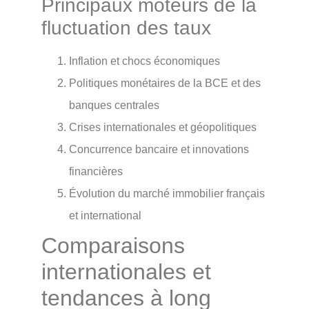
Principaux moteurs de la
fluctuation des taux
Inflation et chocs économiques
Politiques monétaires de la BCE et des
banques centrales
Crises internationales et géopolitiques
Concurrence bancaire et innovations
financières
Évolution du marché immobilier français
et international
Comparaisons
internationales et
tendances à long