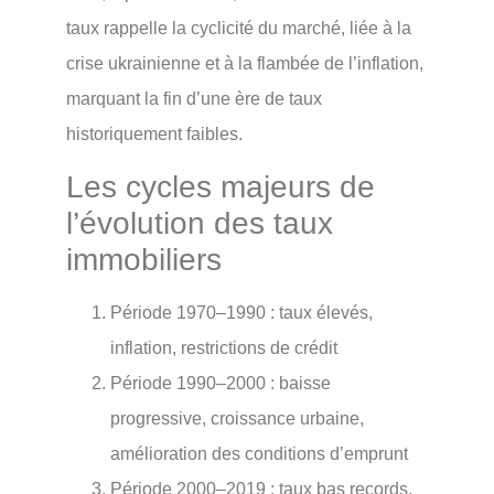
taux rappelle la cyclicité du marché, liée à la
crise ukrainienne et à la flambée de l’inflation,
marquant la fin d’une ère de taux
historiquement faibles.
Les cycles majeurs de
l’évolution des taux
immobiliers
Période 1970–1990 : taux élevés,
inflation, restrictions de crédit
Période 1990–2000 : baisse
progressive, croissance urbaine,
amélioration des conditions d’emprunt
Période 2000–2019 : taux bas records,