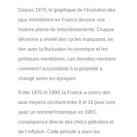
Depuis 1970, le graphique de l’évolution des
taux immobiliers en France dessine une
histoire pleine de rebondissements. Chaque
décennie a révélé des cycles marquants, en
lien avec la fluctuation économique et les
politiques monétaires. Les données montrent
comment l’accessibilité à la propriété a
changé selon les époques.
Entre 1970 et 1990, la France a connu des
taux moyens oscillant entre 8 et 16 pour cent,
avec un sommet historique en 1983,
conséquence directe des chocs pétroliers et
de l’inflation. Cette période a durci les