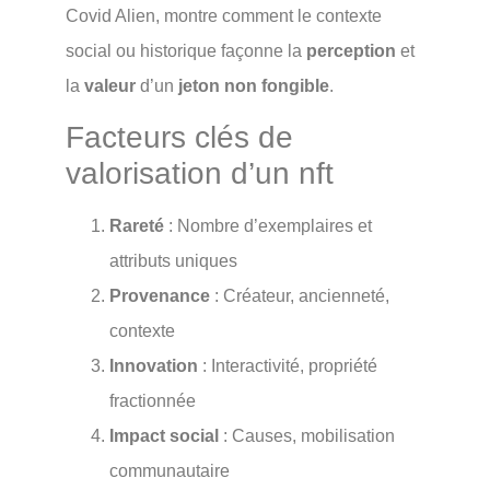
Covid Alien, montre comment le contexte
social ou historique façonne la
perception
et
la
valeur
d’un
jeton non fongible
.
Facteurs clés de
valorisation d’un nft
Rareté
: Nombre d’exemplaires et
attributs uniques
Provenance
: Créateur, ancienneté,
contexte
Innovation
: Interactivité, propriété
fractionnée
Impact social
: Causes, mobilisation
communautaire