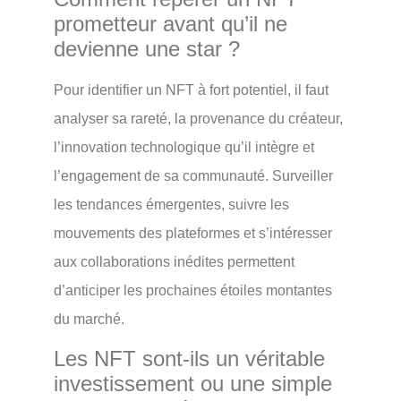
prometteur avant qu’il ne
devienne une star ?
Pour identifier un NFT à fort potentiel, il faut
analyser sa rareté, la provenance du créateur,
l’innovation technologique qu’il intègre et
l’engagement de sa communauté. Surveiller
les tendances émergentes, suivre les
mouvements des plateformes et s’intéresser
aux collaborations inédites permettent
d’anticiper les prochaines étoiles montantes
du marché.
Les NFT sont-ils un véritable
investissement ou une simple