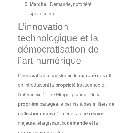
Marché
: Demande, notoriété,
spéculation
L’innovation
technologique et la
démocratisation de
l’art numérique
L’
innovation
a transformé le
marché
des nft
en introduisant la
propriété
fractionnée et
l’interactivité. The Merge, pionnier de la
propriété
partagée, a permis à des milliers de
collectionneurs
d’accéder à une
œuvre
majeure, élargissant la
demande
et la
croissance
du secteur.