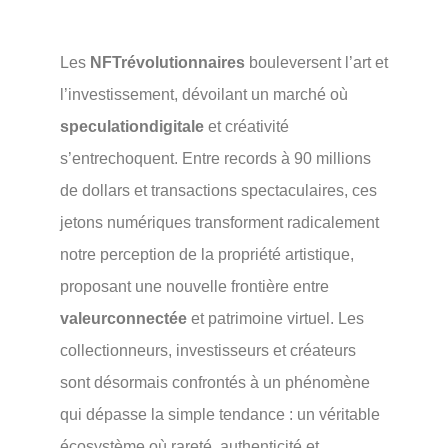
Les
NFTrévolutionnaires
bouleversent l’art et
l’investissement, dévoilant un marché où
speculationdigitale
et créativité
s’entrechoquent. Entre records à 90 millions
de dollars et transactions spectaculaires, ces
jetons numériques transforment radicalement
notre perception de la propriété artistique,
proposant une nouvelle frontière entre
valeurconnectée
et patrimoine virtuel. Les
collectionneurs, investisseurs et créateurs
sont désormais confrontés à un phénomène
qui dépasse la simple tendance : un véritable
écosystème où rareté, authenticité et