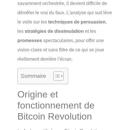
savamment orchestrée, il devient difficile de
démêler le vrai du faux. L’analyse qui suit lève
le voile sur les
techniques de persuasion
,
les
stratégies de dissimulation
et les
promesses
spectaculaires, pour offrir une
vision claire et sans filtre de ce qui se joue
réellement derrière l’écran.
Sommaire
Origine et
fonctionnement de
Bitcoin Revolution