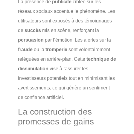
La présence de
publicité
ciblée sur les
réseaux sociaux accentue le phénomène. Les
utilisateurs sont exposés à des témoignages
de
succès
mis en scène, renforçant la
persuasion
par l’émotion. Les alertes sur la
fraude
ou la
tromperie
sont volontairement
reléguées en arrière-plan. Cette
technique de
dissimulation
vise à rassurer les
investisseurs potentiels tout en minimisant les
avertissements, ce qui génère un sentiment
de confiance artificiel.
La construction des
promesses de gains