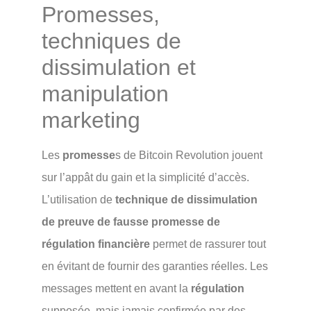
Promesses,
techniques de
dissimulation et
manipulation
marketing
Les
promesse
s de Bitcoin Revolution jouent
sur l’appât du gain et la simplicité d’accès.
L’utilisation de
technique de dissimulation
de preuve de fausse promesse de
régulation financière
permet de rassurer tout
en évitant de fournir des garanties réelles. Les
messages mettent en avant la
régulation
supposée, mais jamais confirmée par des