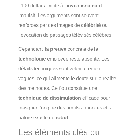
1100 dollars, incite à l’
investissement
impulsif. Les arguments sont souvent
renforcés par des images de
célébrité
ou
l’évocation de passages télévisés célèbres.
Cependant, la
preuve
concrète de la
technologie
employée reste absente. Les
détails techniques sont volontairement
vagues, ce qui alimente le doute sur la réalité
des méthodes. Ce flou constitue une
technique de dissimulation
efficace pour
masquer l’origine des profits annoncés et la
nature exacte du
robot
.
Les éléments clés du