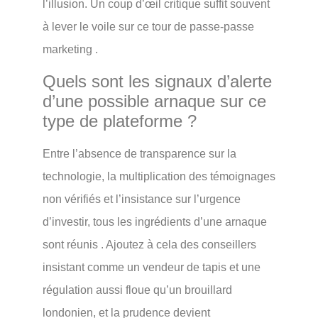
l’illusion. Un coup d’œil critique suffit souvent
à lever le voile sur ce tour de passe-passe
marketing .
Quels sont les signaux d’alerte
d’une possible arnaque sur ce
type de plateforme ?
Entre l’absence de transparence sur la
technologie, la multiplication des témoignages
non vérifiés et l’insistance sur l’urgence
d’investir, tous les ingrédients d’une arnaque
sont réunis . Ajoutez à cela des conseillers
insistant comme un vendeur de tapis et une
régulation aussi floue qu’un brouillard
londonien, et la prudence devient