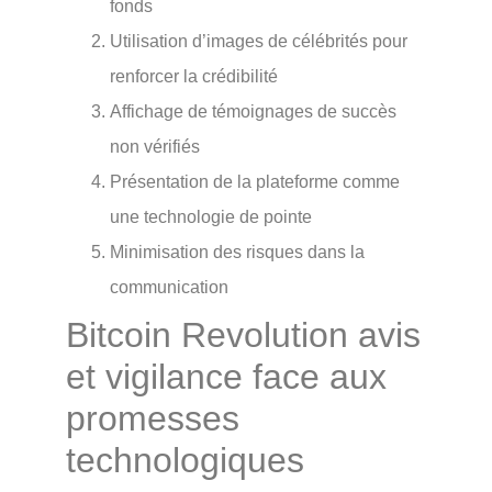
fonds
Utilisation d’images de célébrités pour
renforcer la crédibilité
Affichage de témoignages de succès
non vérifiés
Présentation de la plateforme comme
une technologie de pointe
Minimisation des risques dans la
communication
Bitcoin Revolution avis
et vigilance face aux
promesses
technologiques