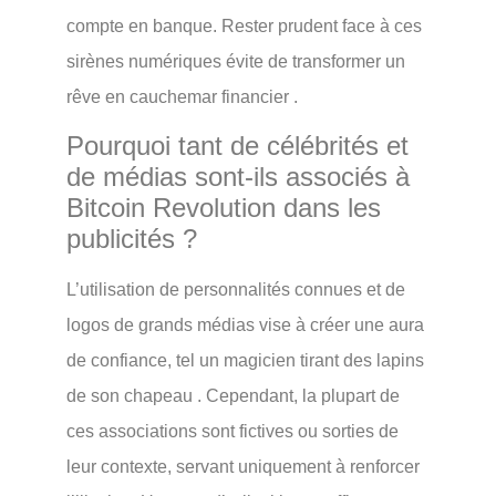
compte en banque. Rester prudent face à ces
sirènes numériques évite de transformer un
rêve en cauchemar financier .
Pourquoi tant de célébrités et
de médias sont-ils associés à
Bitcoin Revolution dans les
publicités ?
L’utilisation de personnalités connues et de
logos de grands médias vise à créer une aura
de confiance, tel un magicien tirant des lapins
de son chapeau . Cependant, la plupart de
ces associations sont fictives ou sorties de
leur contexte, servant uniquement à renforcer