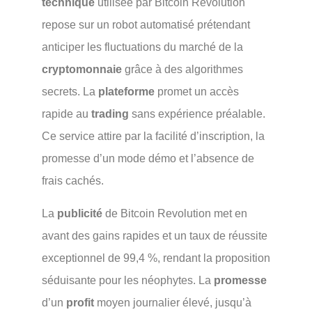
technique
utilisée par Bitcoin Revolution
repose sur un robot automatisé prétendant
anticiper les fluctuations du marché de la
cryptomonnaie
grâce à des algorithmes
secrets. La
plateforme
promet un accès
rapide au
trading
sans expérience préalable.
Ce service attire par la facilité d’inscription, la
promesse d’un mode démo et l’absence de
frais cachés.
La
publicité
de Bitcoin Revolution met en
avant des gains rapides et un taux de réussite
exceptionnel de 99,4 %, rendant la proposition
séduisante pour les néophytes. La
promesse
d’un
profit
moyen journalier élevé, jusqu’à