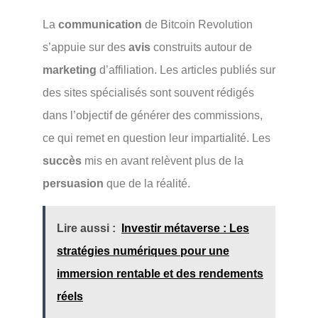
La
communication
de Bitcoin Revolution
s’appuie sur des
avis
construits autour de
marketing
d’affiliation. Les articles publiés sur
des sites spécialisés sont souvent rédigés
dans l’objectif de générer des commissions,
ce qui remet en question leur impartialité. Les
succès
mis en avant relèvent plus de la
persuasion
que de la réalité.
Lire aussi :
Investir métaverse : Les
stratégies numériques pour une
immersion rentable et des rendements
réels