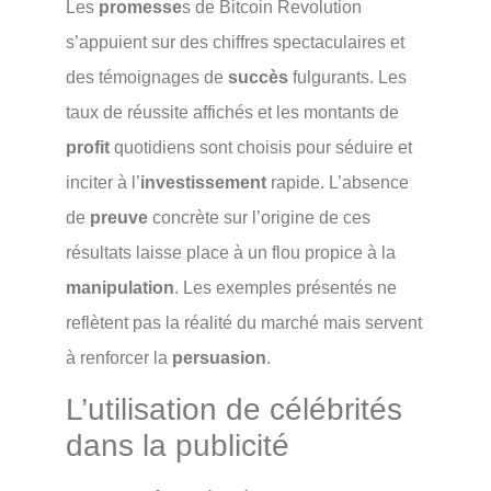
Les
promesse
s de Bitcoin Revolution
s’appuient sur des chiffres spectaculaires et
des témoignages de
succès
fulgurants. Les
taux de réussite affichés et les montants de
profit
quotidiens sont choisis pour séduire et
inciter à l’
investissement
rapide. L’absence
de
preuve
concrète sur l’origine de ces
résultats laisse place à un flou propice à la
manipulation
. Les exemples présentés ne
reflètent pas la réalité du marché mais servent
à renforcer la
persuasion
.
L’utilisation de célébrités
dans la publicité