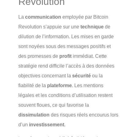
Revolution
La
communication
employée par Bitcoin
Revolution s’appuie sur une
technique
de
dilution de l’information. Les mises en garde
sont noyées sous des messages positifs et
des promesses de
profit
immédiat. Cette
stratégie rend difficile l’accès à des données
objectives concernant la
sécurité
ou la
fiabilité de la
plateforme
. Les mentions
légales et les conditions d’utilisation restent
souvent floues, ce qui favorise la
dissimulation
des risques réels encourus lors
d’un
investissement
.