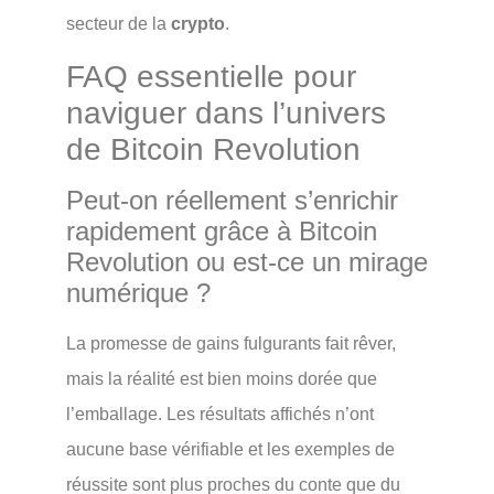
secteur de la
crypto
.
FAQ essentielle pour
naviguer dans l’univers
de Bitcoin Revolution
Peut-on réellement s’enrichir
rapidement grâce à Bitcoin
Revolution ou est-ce un mirage
numérique ?
La promesse de gains fulgurants fait rêver,
mais la réalité est bien moins dorée que
l’emballage. Les résultats affichés n’ont
aucune base vérifiable et les exemples de
réussite sont plus proches du conte que du