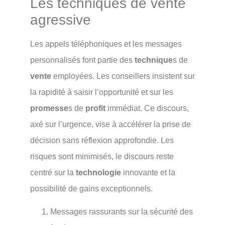
Les techniques de vente
agressive
Les appels téléphoniques et les messages
personnalisés font partie des
technique
s de
vente
employées. Les conseillers insistent sur
la rapidité à saisir l’opportunité et sur les
promesse
s de
profit
immédiat. Ce discours,
axé sur l’urgence, vise à accélérer la prise de
décision sans réflexion approfondie. Les
risques sont minimisés, le discours reste
centré sur la
technologie
innovante et la
possibilité de gains exceptionnels.
Messages rassurants sur la sécurité des