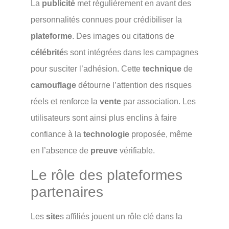
La
publicité
met régulièrement en avant des
personnalités connues pour crédibiliser la
plateforme
. Des images ou citations de
célébrité
s sont intégrées dans les campagnes
pour susciter l’adhésion. Cette
technique
de
camouflage
détourne l’attention des risques
réels et renforce la
vente
par association. Les
utilisateurs sont ainsi plus enclins à faire
confiance à la
technologie
proposée, même
en l’absence de
preuve
vérifiable.
Le rôle des plateformes
partenaires
Les
site
s affiliés jouent un rôle clé dans la