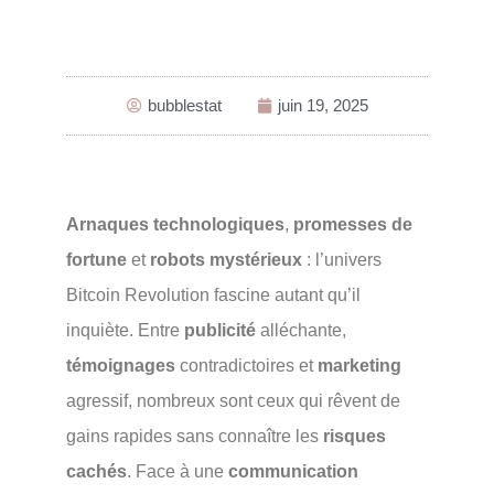
bubblestat
juin 19, 2025
Arnaques technologiques
,
promesses de
fortune
et
robots mystérieux
: l’univers
Bitcoin Revolution fascine autant qu’il
inquiète. Entre
publicité
alléchante,
témoignages
contradictoires et
marketing
agressif, nombreux sont ceux qui rêvent de
gains rapides sans connaître les
risques
cachés
. Face à une
communication