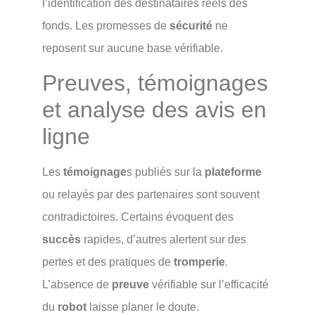
l’identification des destinataires réels des
fonds. Les promesses de
sécurité
ne
reposent sur aucune base vérifiable.
Preuves, témoignages
et analyse des avis en
ligne
Les
témoignage
s publiés sur la
plateforme
ou relayés par des partenaires sont souvent
contradictoires. Certains évoquent des
succès
rapides, d’autres alertent sur des
pertes et des pratiques de
tromperie
.
L’absence de
preuve
vérifiable sur l’efficacité
du
robot
laisse planer le doute.