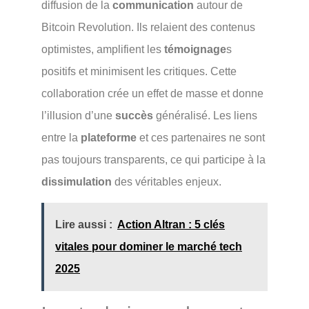
diffusion de la
communication
autour de
Bitcoin Revolution. Ils relaient des contenus
optimistes, amplifient les
témoignage
s
positifs et minimisent les critiques. Cette
collaboration crée un effet de masse et donne
l’illusion d’une
succès
généralisé. Les liens
entre la
plateforme
et ces partenaires ne sont
pas toujours transparents, ce qui participe à la
dissimulation
des véritables enjeux.
Lire aussi :
Action Altran : 5 clés
vitales pour dominer le marché tech
2025