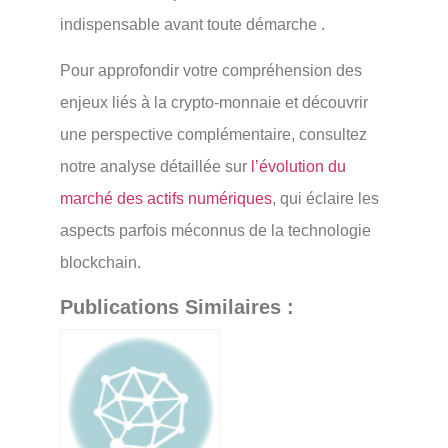
indispensable avant toute démarche .
Pour approfondir votre compréhension des
enjeux liés à la crypto-monnaie et découvrir
une perspective complémentaire, consultez
notre analyse détaillée sur
l’évolution du
marché des actifs numériques
, qui éclaire les
aspects parfois méconnus de la technologie
blockchain.
Publications Similaires :