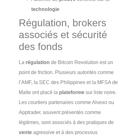
technologie
Régulation, brokers
associés et sécurité
des fonds
La
régulation
de Bitcoin Revolution est un
point de friction. Plusieurs autorités comme
l’AMF, la SEC des Philippines et la MFSA de
Malte ont placé la
plateforme
sur liste noire.
Les courtiers partenaires comme Alvexo ou
Apptrader, souvent présentés comme
légitimes, sont associés à des pratiques de
vente
agressive et à des processus