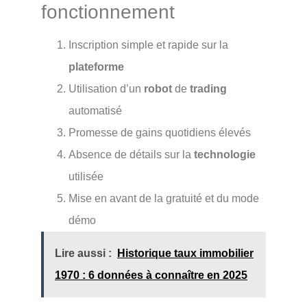
fonctionnement
Inscription simple et rapide sur la
plateforme
Utilisation d’un
robot
de
trading
automatisé
Promesse de gains quotidiens élevés
Absence de détails sur la
technologie
utilisée
Mise en avant de la gratuité et du mode
démo
Lire aussi :
Historique taux immobilier
1970 : 6 données à connaître en 2025