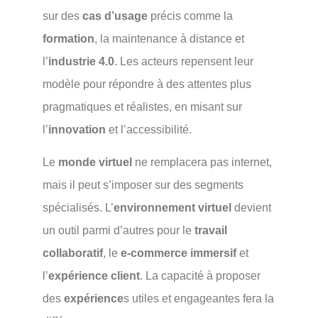
sur des
cas d’usage
précis comme la
formation
, la maintenance à distance et
l’
industrie 4.0
. Les acteurs repensent leur
modèle pour répondre à des attentes plus
pragmatiques et réalistes, en misant sur
l’
innovation
et l’accessibilité.
Le
monde virtuel
ne remplacera pas internet,
mais il peut s’imposer sur des segments
spécialisés. L’
environnement virtuel
devient
un outil parmi d’autres pour le
travail
collaboratif
, le
e-commerce immersif
et
l’
expérience client
. La capacité à proposer
des
expérience
s utiles et engageantes fera la