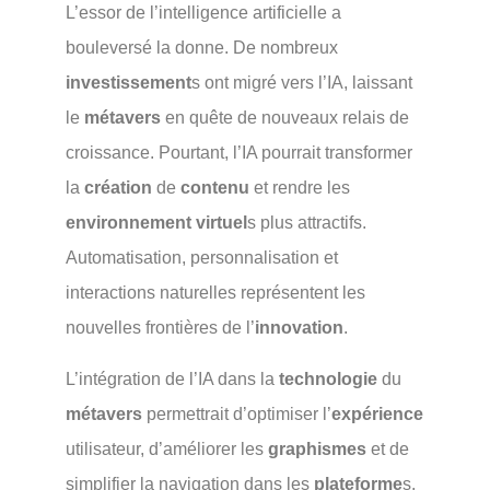
L’essor de l’intelligence artificielle a
bouleversé la donne. De nombreux
investissement
s ont migré vers l’IA, laissant
le
métavers
en quête de nouveaux relais de
croissance. Pourtant, l’IA pourrait transformer
la
création
de
contenu
et rendre les
environnement virtuel
s plus attractifs.
Automatisation, personnalisation et
interactions naturelles représentent les
nouvelles frontières de l’
innovation
.
L’intégration de l’IA dans la
technologie
du
métavers
permettrait d’optimiser l’
expérience
utilisateur, d’améliorer les
graphismes
et de
simplifier la navigation dans les
plateforme
s.