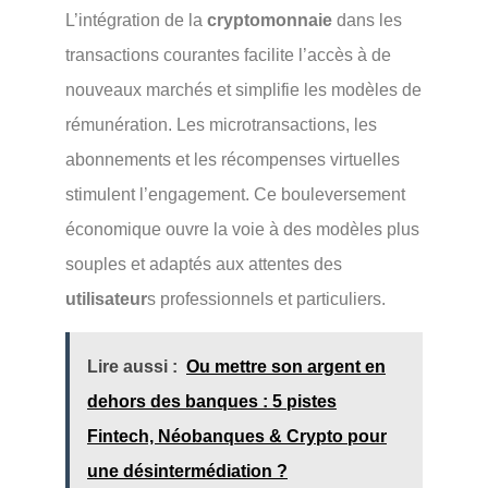
L’intégration de la
cryptomonnaie
dans les
transactions courantes facilite l’accès à de
nouveaux marchés et simplifie les modèles de
rémunération. Les microtransactions, les
abonnements et les récompenses virtuelles
stimulent l’engagement. Ce bouleversement
économique ouvre la voie à des modèles plus
souples et adaptés aux attentes des
utilisateur
s professionnels et particuliers.
Lire aussi :
Ou mettre son argent en
dehors des banques : 5 pistes
Fintech, Néobanques & Crypto pour
une désintermédiation ?