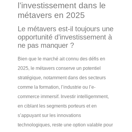
l’investissement dans le
métavers en 2025
Le métavers est-il toujours une
opportunité d’investissement à
ne pas manquer ?
Bien que le marché ait connu des défis en
2025, le métavers conserve un potentiel
stratégique, notamment dans des secteurs
comme la formation, l’industrie ou l’e-
commerce immersif. Investir intelligemment,
en ciblant les segments porteurs et en
s’appuyant sur les innovations
technologiques, reste une option valable pour