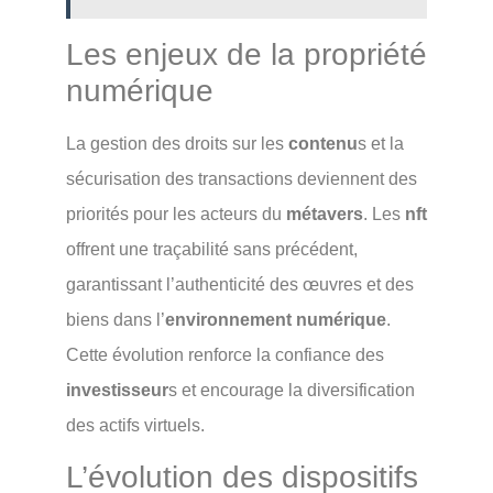
Les enjeux de la propriété
numérique
La gestion des droits sur les
contenu
s et la
sécurisation des transactions deviennent des
priorités pour les acteurs du
métavers
. Les
nft
offrent une traçabilité sans précédent,
garantissant l’authenticité des œuvres et des
biens dans l’
environnement numérique
.
Cette évolution renforce la confiance des
investisseur
s et encourage la diversification
des actifs virtuels.
L’évolution des dispositifs