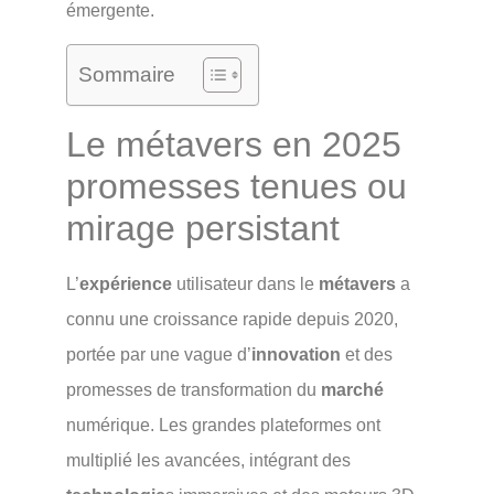
émergente.
Sommaire
Le métavers en 2025
promesses tenues ou
mirage persistant
L’
expérience
utilisateur dans le
métavers
a
connu une croissance rapide depuis 2020,
portée par une vague d’
innovation
et des
promesses de transformation du
marché
numérique. Les grandes plateformes ont
multiplié les avancées, intégrant des