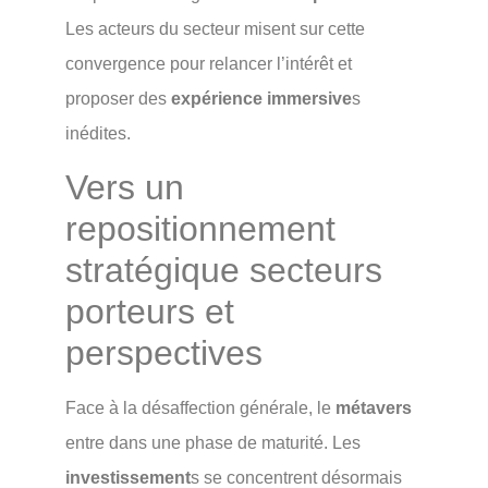
Les acteurs du secteur misent sur cette
convergence pour relancer l’intérêt et
proposer des
expérience immersive
s
inédites.
Vers un
repositionnement
stratégique secteurs
porteurs et
perspectives
Face à la désaffection générale, le
métavers
entre dans une phase de maturité. Les
investissement
s se concentrent désormais