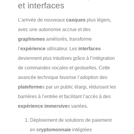
et interfaces
L’arrivée de nouveaux
casques
plus légers,
avec une autonomie accrue et des
graphismes
améliorés, transforme
l’
expérience
utilisateur. Les
interfaces
deviennent plus intuitives grâce à l’intégration
de commandes vocales et gestuelles. Cette
avancée technique favorise l’adoption des
plateforme
s par un public élargi, réduisant les
barrières à l’entrée et facilitant l’accès à des
expérience immersive
s variées.
Déploiement de solutions de paiement
en
cryptomonnaie
intégrées