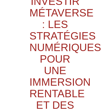
INVESTIR
MÉTAVERSE
: LES
STRATÉGIES
NUMÉRIQUES
POUR
UNE
IMMERSION
RENTABLE
ET DES