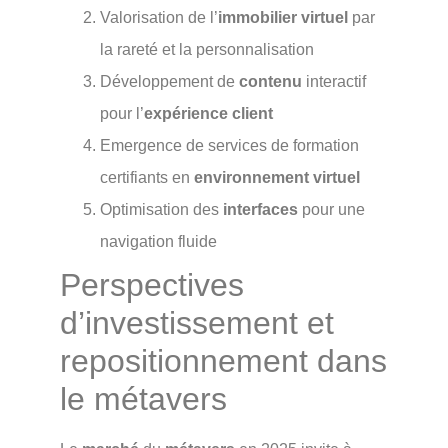
Valorisation de l’
immobilier virtuel
par
la rareté et la personnalisation
Développement de
contenu
interactif
pour l’
expérience client
Emergence de services de formation
certifiants en
environnement virtuel
Optimisation des
interfaces
pour une
navigation fluide
Perspectives
d’investissement et
repositionnement dans
le métavers