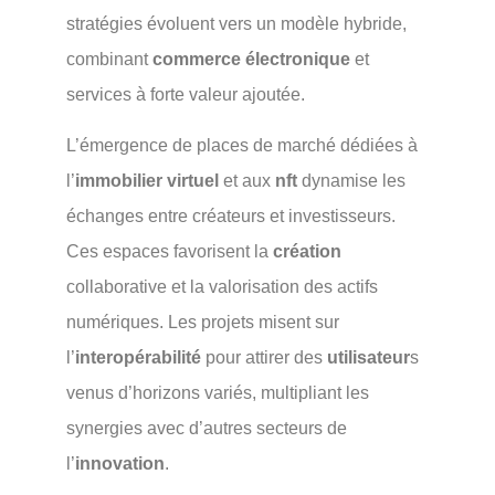
stratégies évoluent vers un modèle hybride,
combinant
commerce électronique
et
services à forte valeur ajoutée.
L’émergence de places de marché dédiées à
l’
immobilier virtuel
et aux
nft
dynamise les
échanges entre créateurs et investisseurs.
Ces espaces favorisent la
création
collaborative et la valorisation des actifs
numériques. Les projets misent sur
l’
interopérabilité
pour attirer des
utilisateur
s
venus d’horizons variés, multipliant les
synergies avec d’autres secteurs de
l’
innovation
.