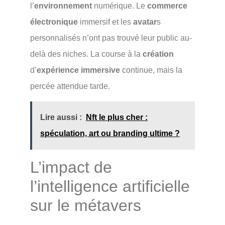
l’
environnement
numérique. Le
commerce
électronique
immersif et les
avatar
s
personnalisés n’ont pas trouvé leur public au-
delà des niches. La course à la
création
d’
expérience immersive
continue, mais la
percée attendue tarde.
Lire aussi :
Nft le plus cher :
spéculation, art ou branding ultime ?
L’impact de
l’intelligence artificielle
sur le métavers