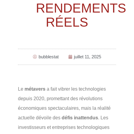
RENDEMENTS
RÉELS
bubblestat
juillet 11, 2025
Le
métavers
a fait vibrer les technologies
depuis 2020, promettant des révolutions
économiques spectaculaires, mais la réalité
actuelle dévoile des
défis inattendus
. Les
investisseurs et entreprises technologiques