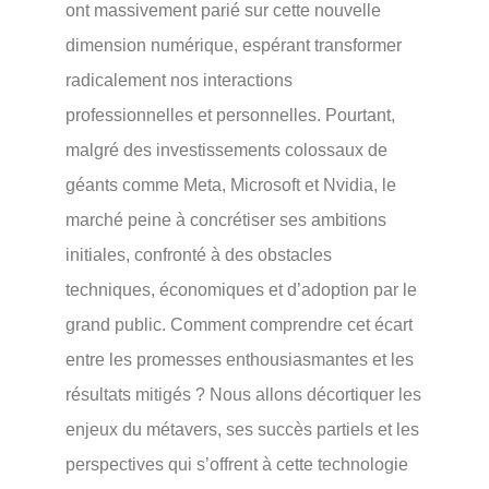
ont massivement parié sur cette nouvelle
dimension numérique, espérant transformer
radicalement nos interactions
professionnelles et personnelles. Pourtant,
malgré des investissements colossaux de
géants comme Meta, Microsoft et Nvidia, le
marché peine à concrétiser ses ambitions
initiales, confronté à des obstacles
techniques, économiques et d’adoption par le
grand public. Comment comprendre cet écart
entre les promesses enthousiasmantes et les
résultats mitigés ? Nous allons décortiquer les
enjeux du métavers, ses succès partiels et les
perspectives qui s’offrent à cette technologie