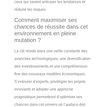
ceux qui savent anticiper les tendances et
réduire les risques.
Comment maximiser ses
chances de réussite dans cet
environnement en pleine
mutation ?
La clé réside dans une veille constante des
avancées technologiques, une diversification
des investissements et une compréhension
fine des nouveaux modèles économiques.
S’entourer d’experts, privilégier les projets
innovants et adopter une approche
pragmatique permettront d’optimiser ses
chances dans cet univers où l’audace doit