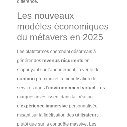
différence.
Les nouveaux
modèles économiques
du métavers en 2025
Les plateformes cherchent désormais à
générer des
revenus récurrents
en
s’appuyant sur l’abonnement, la vente de
contenu
premium et la monétisation de
services dans l’
environnement virtuel
. Les
marques investissent dans la création
d’
expérience immersive
personnalisée,
misant sur la fidélisation des
utilisateur
s
plutôt que sur la conquête massive. Les