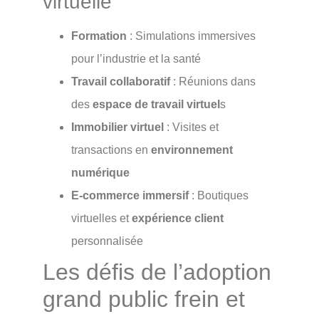
virtuelle
Formation
: Simulations immersives
pour l’industrie et la santé
Travail collaboratif
: Réunions dans
des
espace de travail virtuel
s
Immobilier virtuel
: Visites et
transactions en
environnement
numérique
E-commerce immersif
: Boutiques
virtuelles et
expérience client
personnalisée
Les défis de l’adoption
grand public frein et